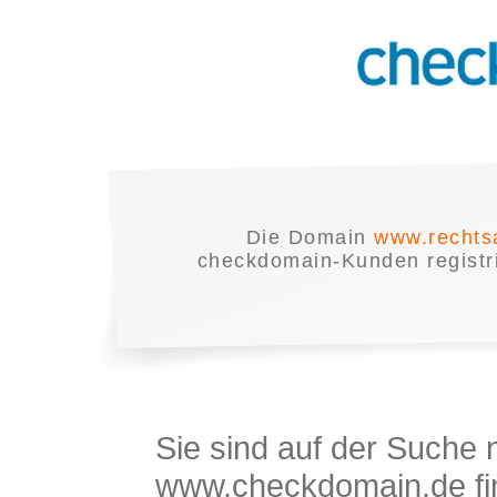
Die Domain
www.rechts
checkdomain-Kunden registrie
Sie sind auf der Suche
www.checkdomain.de fin